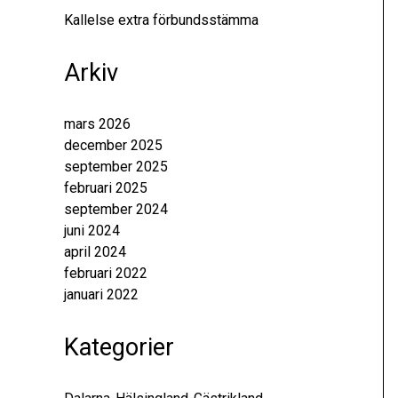
Kallelse extra förbundsstämma
Arkiv
mars 2026
december 2025
september 2025
februari 2025
september 2024
juni 2024
april 2024
februari 2022
januari 2022
Kategorier