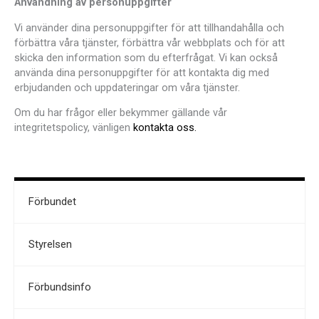
Användning av personuppgifter
Vi använder dina personuppgifter för att tillhandahålla och
förbättra våra tjänster, förbättra vår webbplats och för att
skicka den information som du efterfrågat. Vi kan också
använda dina personuppgifter för att kontakta dig med
erbjudanden och uppdateringar om våra tjänster.
Om du har frågor eller bekymmer gällande vår
integritetspolicy, vänligen
kontakta oss.
Förbundet
Styrelsen
Förbundsinfo