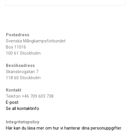
Postadress
Svenska Mångkampsförbundet
Box 11016
100 61 Stockholm
Besöksadress
Skansbrogatan 7
118 60 Stockholm
Kontakt
Telefon +46 709 603 738
E-post
Se all kontaktinfo
Integritetspolicy
Här kan du läsa mer om hur vi hanterar dina personuppgifter.