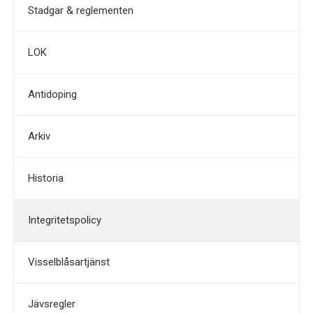
Stadgar & reglementen
LOK
Antidoping
Arkiv
Historia
Integritetspolicy
Visselblåsartjänst
Jävsregler