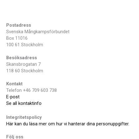
Postadress
Svenska Mångkampsförbundet
Box 11016
100 61 Stockholm
Besöksadress
Skansbrogatan 7
118 60 Stockholm
Kontakt
Telefon +46 709 603 738
E-post
Se all kontaktinfo
Integritetspolicy
Här kan du läsa mer om hur vi hanterar dina personuppgifter.
Följ oss