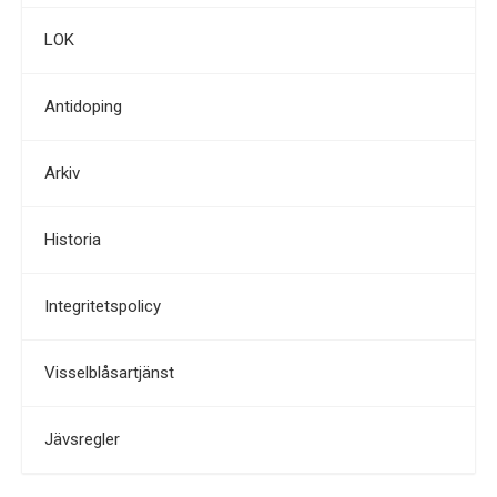
LOK
Antidoping
Arkiv
Historia
Integritetspolicy
Visselblåsartjänst
Jävsregler