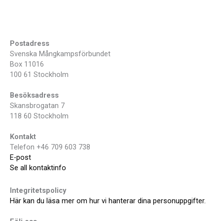
Postadress
Svenska Mångkampsförbundet
Box 11016
100 61 Stockholm
Besöksadress
Skansbrogatan 7
118 60 Stockholm
Kontakt
Telefon +46 709 603 738
E-post
Se all kontaktinfo
Integritetspolicy
Här kan du läsa mer om hur vi hanterar dina personuppgifter.