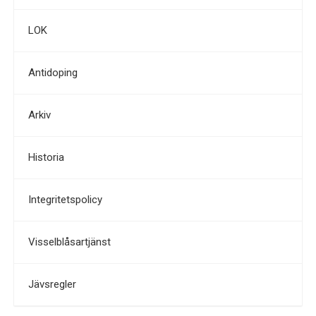
LOK
Antidoping
Arkiv
Historia
Integritetspolicy
Visselblåsartjänst
Jävsregler