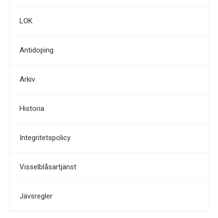
LOK
Antidoping
Arkiv
Historia
Integritetspolicy
Visselblåsartjänst
Jävsregler