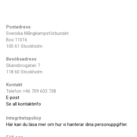
Postadress
Svenska Mångkampsförbundet
Box 11016
100 61 Stockholm
Besöksadress
Skansbrogatan 7
118 60 Stockholm
Kontakt
Telefon +46 709 603 738
E-post
Se all kontaktinfo
Integritetspolicy
Här kan du läsa mer om hur vi hanterar dina personuppgifter.