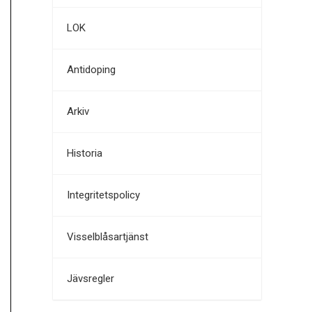
LOK
Antidoping
Arkiv
Historia
Integritetspolicy
Visselblåsartjänst
Jävsregler